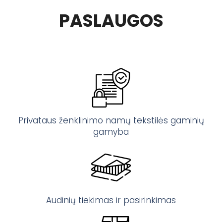
PASLAUGOS
Privataus ženklinimo namų tekstilės gaminių
gamyba
Audinių tiekimas ir pasirinkimas