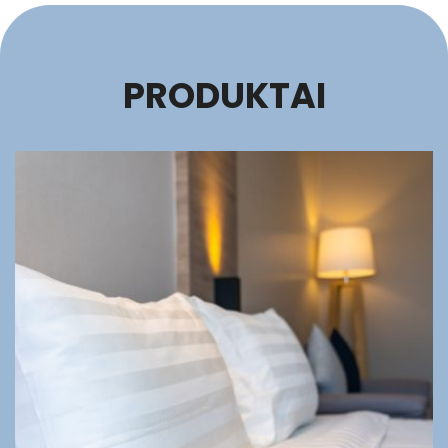
PRODUKTAI