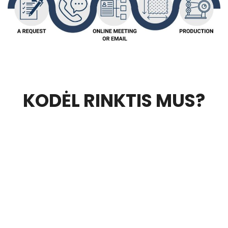
KODĖL RINKTIS MUS?