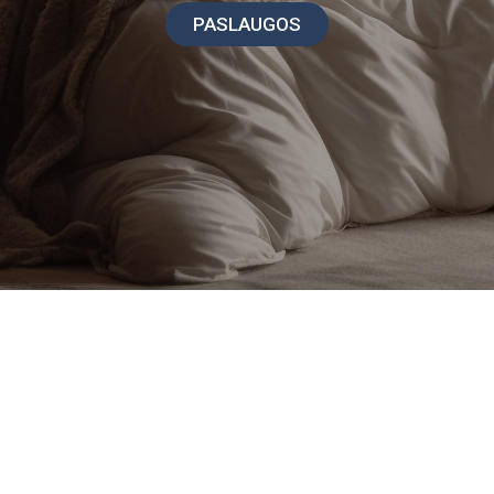
PASLAUGOS