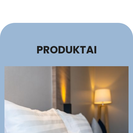
PRODUKTAI