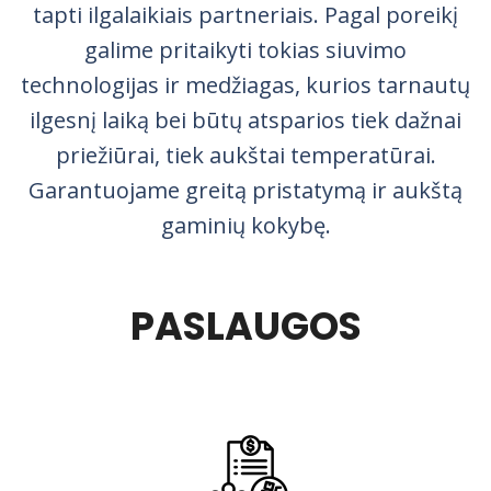
tapti ilgalaikiais partneriais. Pagal poreikį
galime pritaikyti tokias siuvimo
technologijas ir medžiagas, kurios tarnautų
ilgesnį laiką bei būtų atsparios tiek dažnai
priežiūrai, tiek aukštai temperatūrai.
Garantuojame greitą pristatymą ir aukštą
gaminių kokybę.
PASLAUGOS