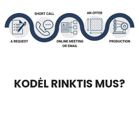
KODĖL RINKTIS MUS?