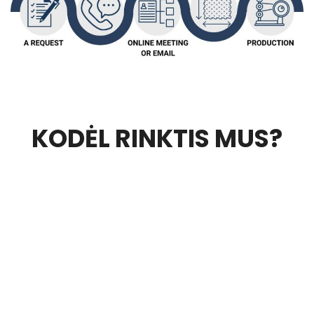
KODĖL RINKTIS MUS?