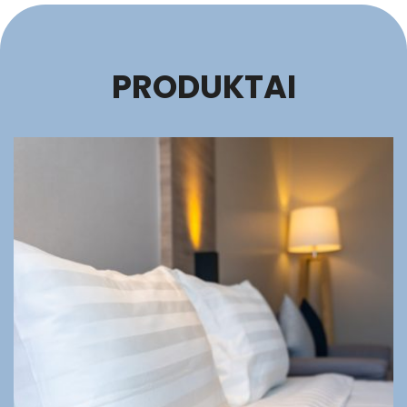
PRODUKTAI