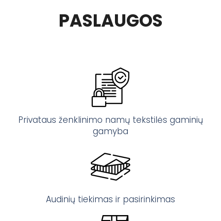
PASLAUGOS
Privataus ženklinimo namų tekstilės gaminių
gamyba
Audinių tiekimas ir pasirinkimas